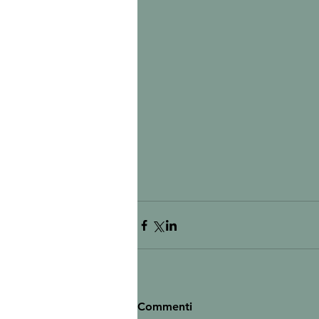
Commenti