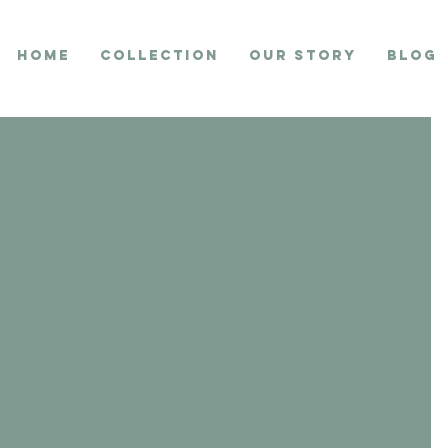
Home
collection
Our Story
Blog